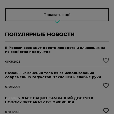
Показать ещё
ПОПУЛЯРНЫЕ НОВОСТИ
В России создадут реестр лекарств и влияющих на
их свойства продуктов
06.08.2026
Названы изменения тела из-за использования
современных гаджетов: техношея и слабые руки
07.08.2026
ELI LILLY ДАСТ ПАЦИЕНТАМ РАННИЙ ДОСТУП К
НОВОМУ ПРЕПАРАТУ ОТ ОЖИРЕНИЯ
07.08.2026