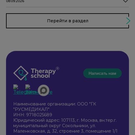
08.09.2026
Перейти в раздел
Написать нам
Наименование организации: ООО "ГК
"РУСМЕДИКАЛ"
ИНН: 9718025689
Юридический адрес: 107113, г. Москва, вн.тер.г.
муниципальный округ Сокольники, ул.
Маленковская, д. 32, строение 3, помещение 1/1