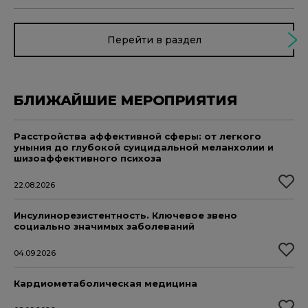
Перейти в раздел
БЛИЖАЙШИЕ МЕРОПРИЯТИЯ
Расстройства аффективной сферы: от легкого
уныния до глубокой суицидальной меланхолии и
шизоаффективного психоза
22.08.2026
Инсулинорезистентность. Ключевое звено
социально значимых заболеваний
04.09.2026
Кардиометаболическая медицина